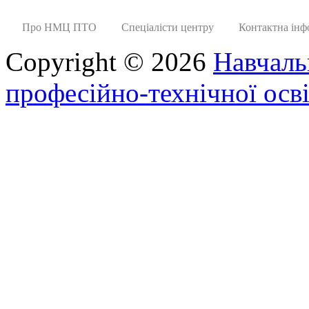
Про НМЦ ПТО
Спеціалісти центру
Контактна інф
Copyright © 2026
Навчаль
професійно-технічної осві