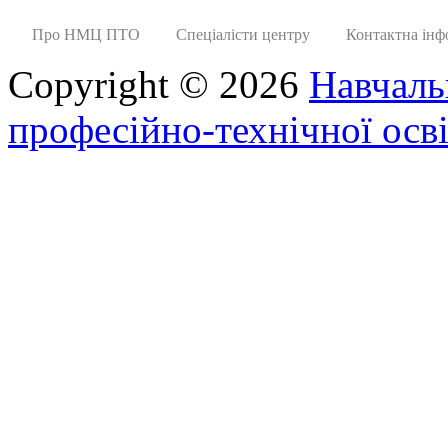
Про НМЦ ПТО
Спеціалісти центру
Контактна інф
Copyright © 2026
Навчаль
професійно-технічної осві