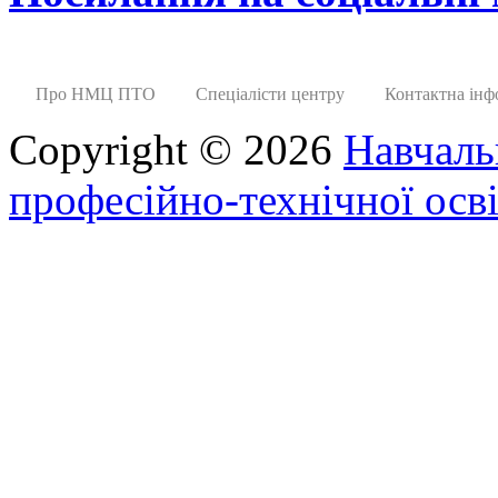
Про НМЦ ПТО
Спеціалісти центру
Контактна інф
Copyright © 2026
Навчаль
професійно-технічної осві