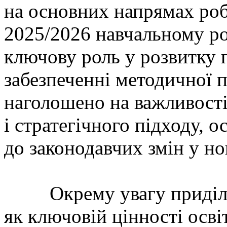
на основних напрямах роб
2025/2026 навчальному ро
ключову роль у розвитку п
забезпеченні методичної п
наголошено на важливості
і стратегічного підходу, 
до законодавчих змін у н
Окрему увагу приділил
як ключовій цінності осві