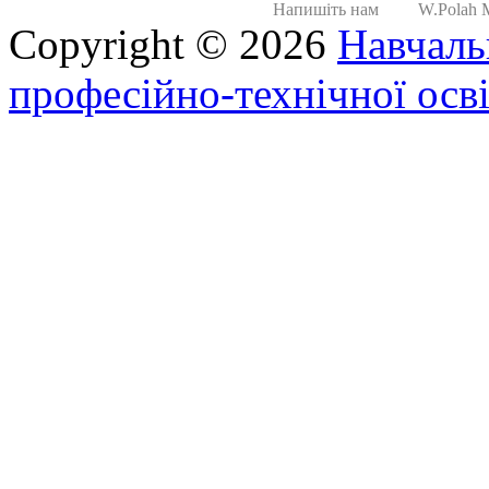
Напишіть нам
W.Polah Mi
Copyright © 2026
Навчаль
професійно-технічної осві