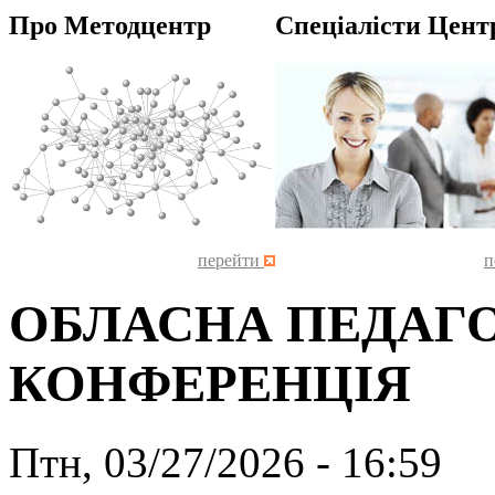
Про Методцентр
Спеціалісти Цент
перейти
п
ОБЛАСНА ПЕДАГ
КОНФЕРЕНЦІЯ
Птн, 03/27/2026 - 16:59