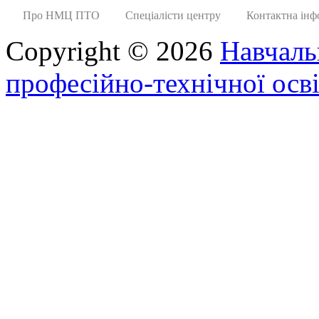
Про НМЦ ПТО
Спеціалісти центру
Контактна інф
Copyright © 2026
Навчаль
професійно-технічної осві