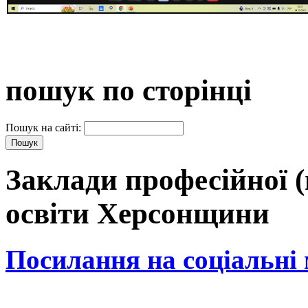
пошук по сторінці
Пошук на сайті:
Заклади професійної (
освіти Херсонщини
Посилання на соціальні