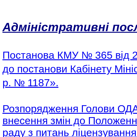
Адміністративні пос
Постанова КМУ № 365 від 2
до постанови Кабінету Мініс
р. № 1187».
Розпорядження Голови ОДА 
внесення змін до Положенн
раду з питань ліцензування