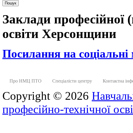
Заклади професійної (
освіти Херсонщини
Посилання на соціальні
Про НМЦ ПТО
Спеціалісти центру
Контактна інф
Copyright © 2026
Навчаль
професійно-технічної осві