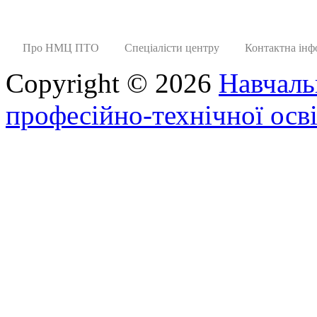
Про НМЦ ПТО
Спеціалісти центру
Контактна інф
Copyright © 2026
Навчаль
професійно-технічної осві