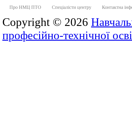
Про НМЦ ПТО
Спеціалісти центру
Контактна інф
Copyright © 2026
Навчаль
професійно-технічної осві