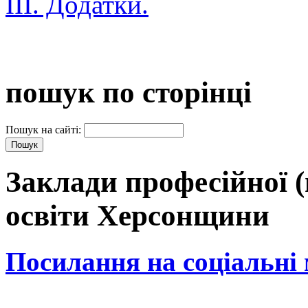
III. Додатки.
пошук по сторінці
Пошук на сайті:
Заклади професійної (
освіти Херсонщини
Посилання на соціальні