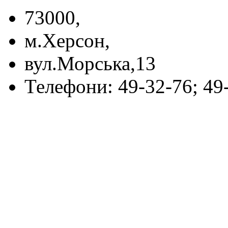
73000,
м.Херсон,
вул.Морська,13
Телефони: 49-32-76; 49