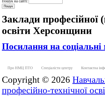
Пошук на сайті:
Заклади професійної (
освіти Херсонщини
Посилання на соціальні
Про НМЦ ПТО
Спеціалісти центру
Контактна інф
Copyright © 2026
Навчаль
професійно-технічної осві