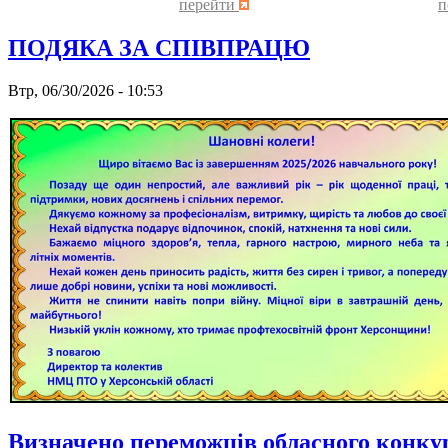
перейти
п
ПОДЯКА ЗА СПІВПРАЦЮ
Втр, 06/30/2026 - 10:53
Визначено переможців обласного конку